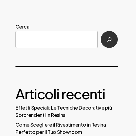
Cerca
Articoli recenti
Effetti Speciali: Le Tecniche Decorative più
Sorprendenti in Resina
Come Scegliere il Rivestimento in Resina
Perfetto per il Tuo Showroom