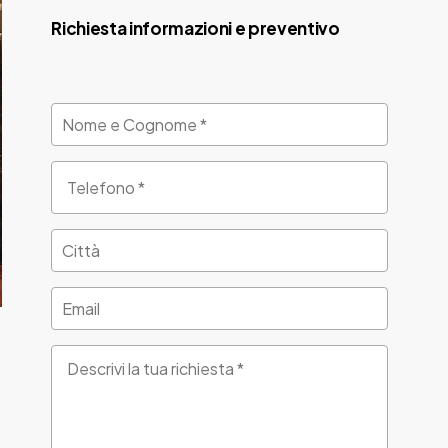
Richiesta informazioni e preventivo