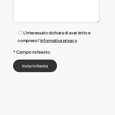
L'interessato dichiara di aver letto e
compreso l’
informativa privacy
.
* Campo richiesto