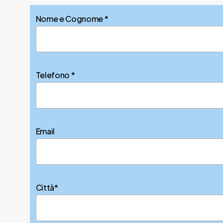
Nome e Cognome *
Telefono *
Email
Città*