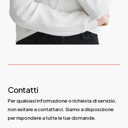
Contatti
Per qualsiasi informazione o richiesta di servizio,
non esitare a contattarci. Siamo a disposizione
per rispondere a tutte le tue domande.