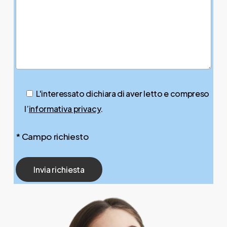
L'interessato dichiara di aver letto e compreso
l’
informativa privacy
.
* Campo richiesto