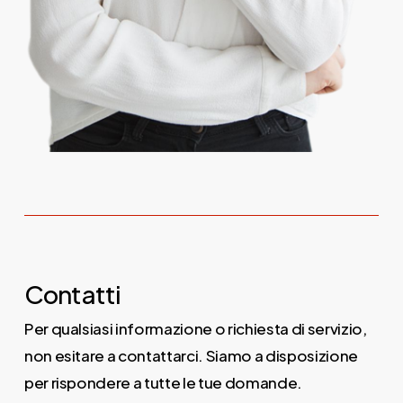
Contatti
Per qualsiasi informazione o richiesta di servizio,
non esitare a contattarci. Siamo a disposizione
per rispondere a tutte le tue domande.