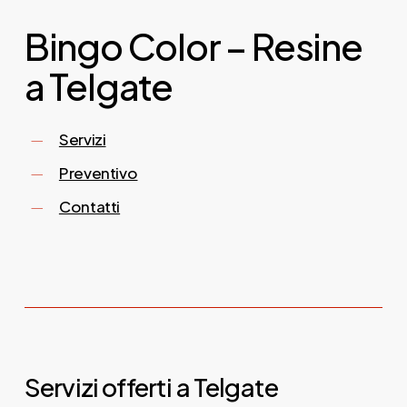
Bingo Color – Resine
a Telgate
Servizi
Preventivo
Contatti
Servizi offerti a Telgate