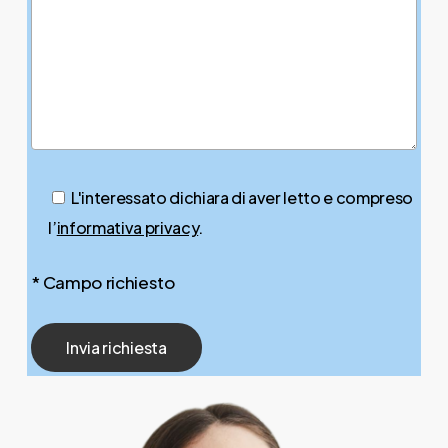
L'interessato dichiara di aver letto e compreso
l’
informativa privacy
.
* Campo richiesto