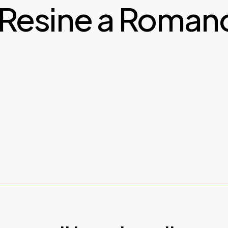
 Resine a Romano