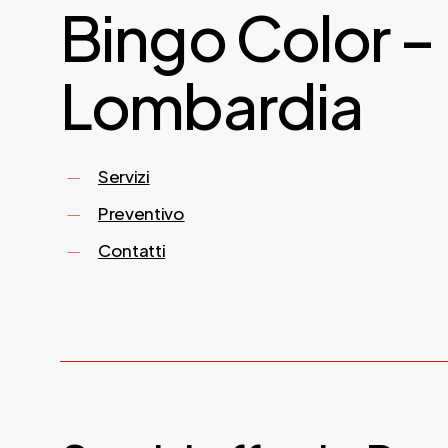
Bingo Color –
Lombardia
Servizi
Preventivo
Contatti