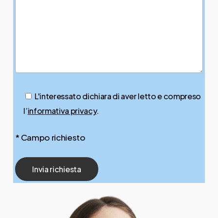
L'interessato dichiara di aver letto e compreso
l’
informativa privacy
.
* Campo richiesto