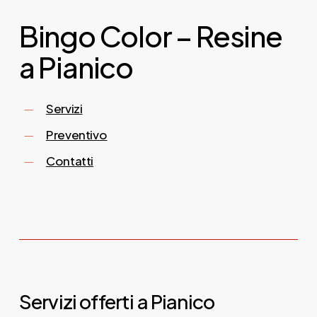
Bingo Color – Resine
a Pianico
Servizi
Preventivo
Contatti
Servizi offerti a Pianico