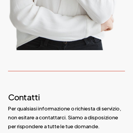
Contatti
Per qualsiasi informazione o richiesta di servizio,
non esitare a contattarci. Siamo a disposizione
per rispondere a tutte le tue domande.