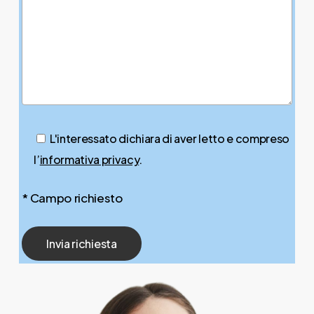
L'interessato dichiara di aver letto e compreso
l’
informativa privacy
.
* Campo richiesto