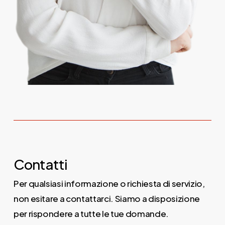
Contatti
Per qualsiasi informazione o richiesta di servizio,
non esitare a contattarci. Siamo a disposizione
per rispondere a tutte le tue domande.