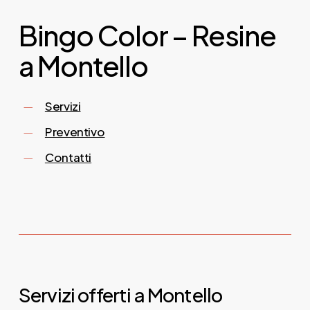
Bingo Color – Resine
a Montello
Servizi
Preventivo
Contatti
Servizi offerti a Montello