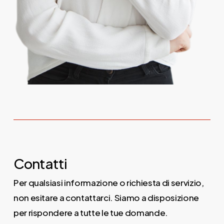
Contatti
Per qualsiasi informazione o richiesta di servizio,
non esitare a contattarci. Siamo a disposizione
per rispondere a tutte le tue domande.