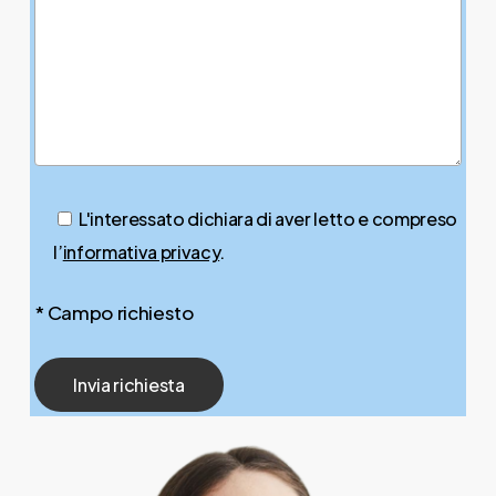
L'interessato dichiara di aver letto e compreso
l’
informativa privacy
.
* Campo richiesto