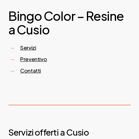
Bingo Color – Resine
a Cusio
Servizi
Preventivo
Contatti
Servizi offerti a Cusio